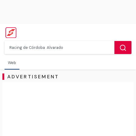
Web
ADVERTISEMENT